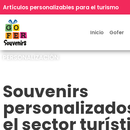
Artículos personalizables para el turismo
Inicio
Gofer
PERSONALIZACIÓN
Souvenirs
personalizado
el sector turíst