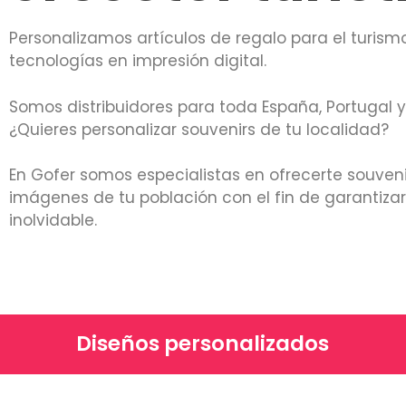
Personalizamos artículos de regalo para el turism
tecnologías en impresión digital.
Somos distribuidores para toda España, Portugal y
¿Quieres personalizar souvenirs de tu localidad?
En Gofer somos especialistas en ofrecerte souven
imágenes de tu población con el fin de garantiza
inolvidable.
Diseños personalizados